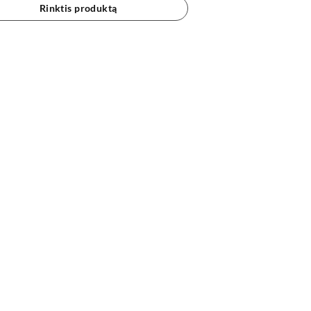
Rinktis produktą